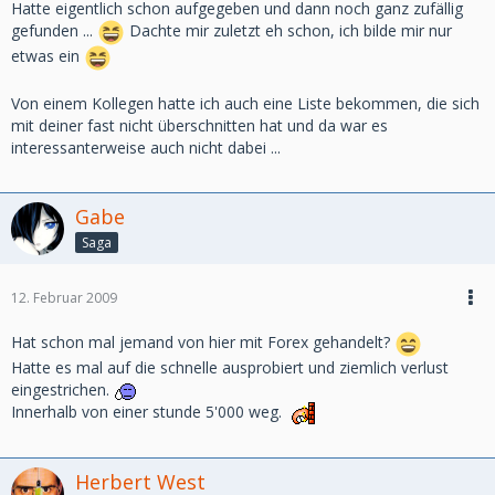
Hatte eigentlich schon aufgegeben und dann noch ganz zufällig
gefunden ...
Dachte mir zuletzt eh schon, ich bilde mir nur
etwas ein
Von einem Kollegen hatte ich auch eine Liste bekommen, die sich
mit deiner fast nicht überschnitten hat und da war es
interessanterweise auch nicht dabei ...
Gabe
Saga
12. Februar 2009
Hat schon mal jemand von hier mit Forex gehandelt?
Hatte es mal auf die schnelle ausprobiert und ziemlich verlust
eingestrichen.
Innerhalb von einer stunde 5'000 weg.
Herbert West