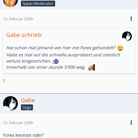
Super-Moderator
12. Februar 2009
Gabe schrieb:
Hat schon mal jemand von hier mit Forex gehandelt?
Hatte es mal auf die schnelle ausprobiert und ziemlich
verlust eingestrichen.
Innerhalb von einer stunde 5'000 weg.
?
Gabe
Saga
12. Februar 2009
Forex kennste oder?