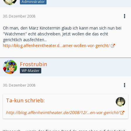
Administrator
30. Dezember 2008
Oh man, den März Kinotermin glaub ich kann man sich nun bei
"Watchmen" echt abschreiben. Jetzt wollen die das echt
gerichtlich ausfechten...
http://blog.affenheimtheater.d…arner-wollen-vor-gericht/
Frostrubin
WP-Master
30. Dezember 2008
Ta-kun schrieb:
http://blog.affenheimtheater.de/2008/12/…en-vor-gericht/