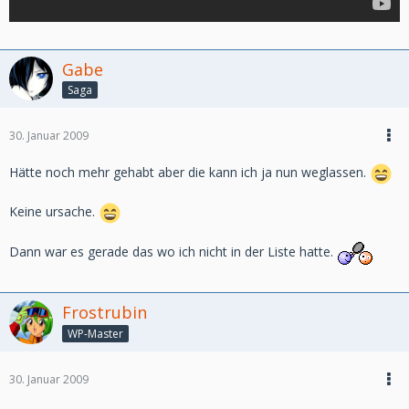
Gabe
Saga
30. Januar 2009
Hätte noch mehr gehabt aber die kann ich ja nun weglassen.
Keine ursache.
Dann war es gerade das wo ich nicht in der Liste hatte.
Frostrubin
WP-Master
30. Januar 2009