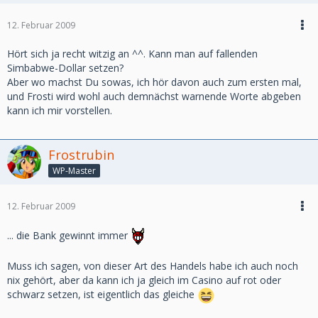
12. Februar 2009
Hört sich ja recht witzig an ^^. Kann man auf fallenden
Simbabwe-Dollar setzen?
Aber wo machst Du sowas, ich hör davon auch zum ersten mal,
und Frosti wird wohl auch demnächst warnende Worte abgeben
kann ich mir vorstellen.
Frostrubin
WP-Master
12. Februar 2009
... die Bank gewinnt immer
Muss ich sagen, von dieser Art des Handels habe ich auch noch
nix gehört, aber da kann ich ja gleich im Casino auf rot oder
schwarz setzen, ist eigentlich das gleiche