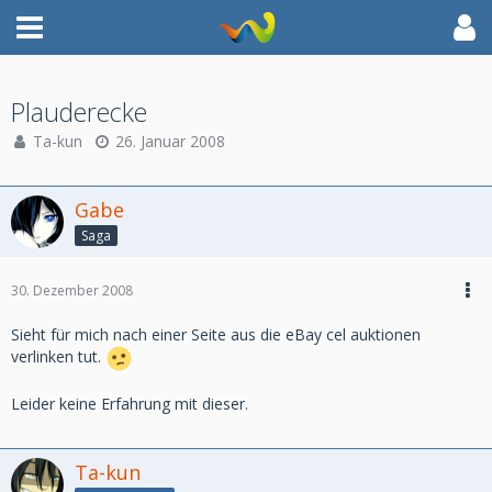
Plauderecke
Ta-kun
26. Januar 2008
Gabe
Saga
30. Dezember 2008
Sieht für mich nach einer Seite aus die eBay cel auktionen
verlinken tut.
Leider keine Erfahrung mit dieser.
Ta-kun