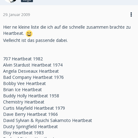
29. Januar 2009
Hier ne kleine liste die ich auf die schnelle zusammen brachte zu
Heartbeat.
Vielleicht ist das passende dabei.
707 Heartbeat 1982
Alvin Stardust Heartbeat 1974
Angela Desveaux Heartbeat
Bad Company Heartbeat 1976
Bobby Vee Heartbeat
Brian Ice Heartbeat
Buddy Holly Heartbeat 1958
Chemistry Heartbeat
Curtis Mayfield Heartbeat 1979
Dave Berry Heartbeat 1966
David Sylvian & Ryuichi Sakamoto Heartbeat
Dusty Springfield Heartbeat
Eloy Heartbeat 1983