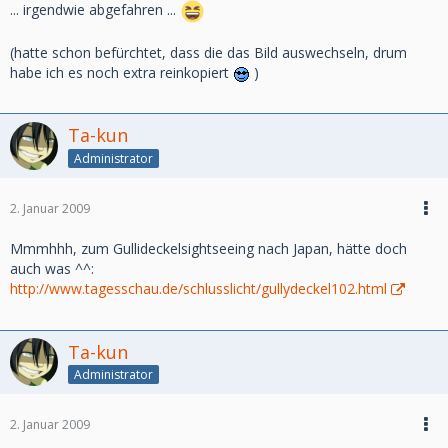
... irgendwie abgefahren ...
(hatte schon befürchtet, dass die das Bild auswechseln, drum
habe ich es noch extra reinkopiert
)
Ta-kun
Administrator
2. Januar 2009
Mmmhhh, zum Gullideckelsightseeing nach Japan, hätte doch
auch was ^^:
http://www.tagesschau.de/schlusslicht/gullydeckel102.html
Ta-kun
Administrator
2. Januar 2009