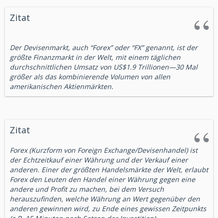
Zitat
Der Devisenmarkt, auch “Forex” oder “FX” genannt, ist der
größte Finanzmarkt in der Welt, mit einem täglichen
durchschnittlichen Umsatz von US$1.9 Trillionen—30 Mal
größer als das kombinierende Volumen von allen
amerikanischen Aktienmärkten.
Zitat
Forex (Kurzform von Foreign Exchange/Devisenhandel) ist
der Echtzeitkauf einer Währung und der Verkauf einer
anderen. Einer der größten Handelsmärkte der Welt, erlaubt
Forex den Leuten den Handel einer Währung gegen eine
andere und Profit zu machen, bei dem Versuch
herauszufinden, welche Währung an Wert gegenüber den
anderen gewinnen wird, zu Ende eines gewissen Zeitpunkts