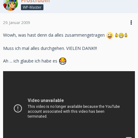
Frostrubin
WP-Master
29. Januar 2009
Wowh, was hast denn da alles zusammengetragen
Muss ich mal alles durchgehen. VIELEN DANK!!!
Ah ... ich glaube ich habe es