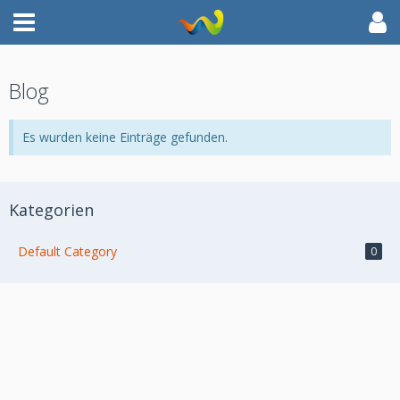
Blog
Es wurden keine Einträge gefunden.
Kategorien
Default Category
0